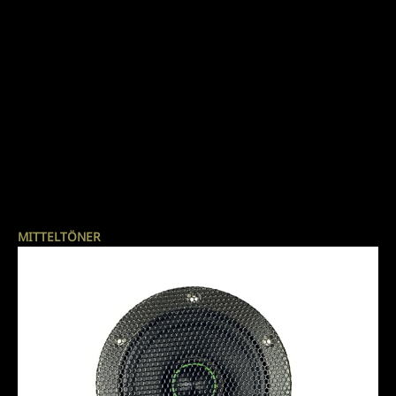
MITTELTÖNER