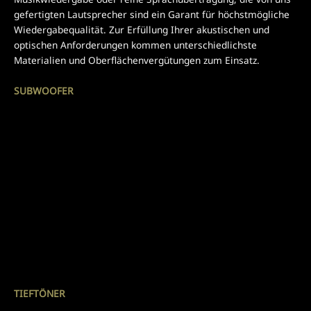
gefertigten Lautsprecher sind ein Garant für höchstmögliche
Wiedergabequalität. Zur Erfüllung Ihrer akustischen und
optischen Anforderungen kommen unterschiedlichste
Materialien und Oberflächenvergütungen zum Einsatz.
SUBWOOFER
TIEFTÖNER