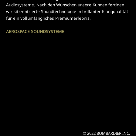
Audiosysteme. Nach den Wünschen unsere Kunden fertigen
wir sitzzentrierte Soundtechnologie in brillanter Klangqualität
für ein vollumfängliches Premiumerlebnis.
AEROSPACE SOUNDSYSTEME
© 2022 BOMBARDIER INC.