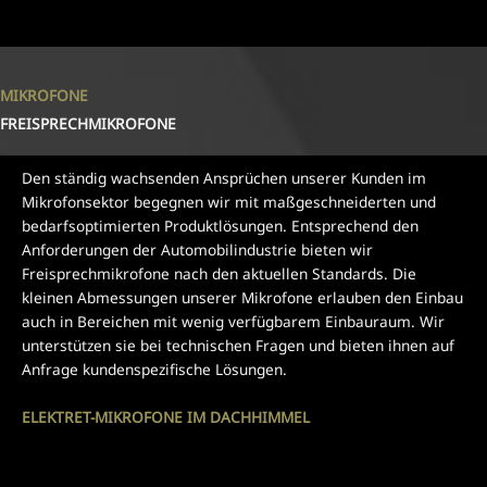
MIKROFONE
FREISPRECHMIKROFONE
Den ständig wachsenden Ansprüchen unserer Kunden im
Mikrofonsektor begegnen wir mit maßgeschneiderten und
bedarfsoptimierten Produktlösungen. Entsprechend den
Anforderungen der Automobilindustrie bieten wir
Freisprechmikrofone nach den aktuellen Standards. Die
kleinen Abmessungen unserer Mikrofone erlauben den Einbau
auch in Bereichen mit wenig verfügbarem Einbauraum. Wir
unterstützen sie bei technischen Fragen und bieten ihnen auf
Anfrage kundenspezifische Lösungen.
ELEKTRET-MIKROFONE IM DACHHIMMEL