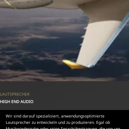
LAUTSPRECHER
HIGH END AUDIO
Wir sind darauf spezialisiert, anwendungsoptimierte
Lautsprecher zu entwickeln und zu produzieren. Egal ob
Musikwiedergabe oder reine Sprachübertragung, die von uns