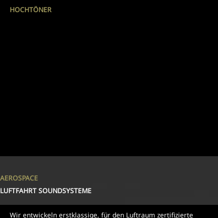
HOCHTÖNER
AEROSPACE
LUFTFAHRT SOUNDSYSTEME
Wir entwickeln erstklassige, für den Luftraum zertifizierte